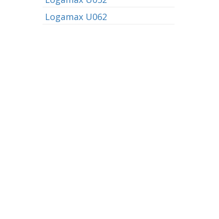
Logamax U062