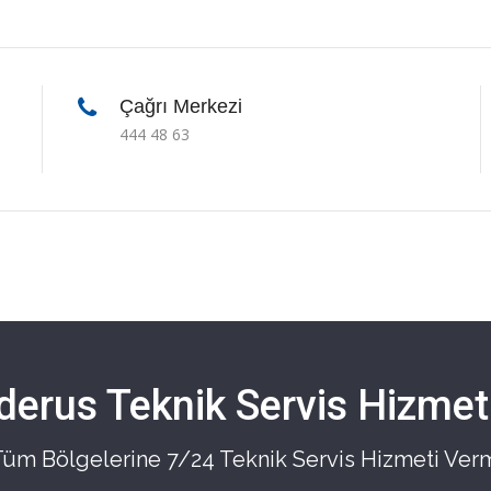
Çağrı Merkezi
444 48 63
derus Teknik Servis Hizmetl
 Tüm Bölgelerine 7/24 Teknik Servis Hizmeti Ver