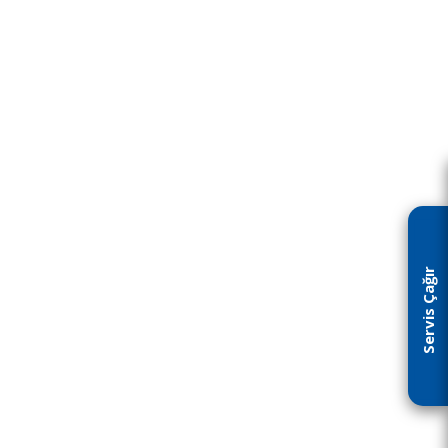
Servis Çağır