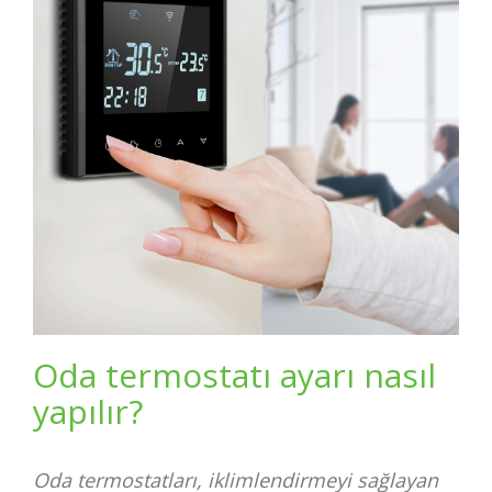
Oda termostatı ayarı nasıl
yapılır?
Oda termostatları, iklimlendirmeyi sağlayan