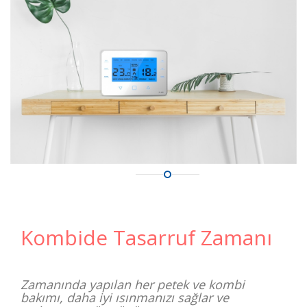
Kombide Tasarruf Zamanı
Zamanında yapılan her petek ve kombi
bakımı, daha iyi ısınmanızı sağlar ve