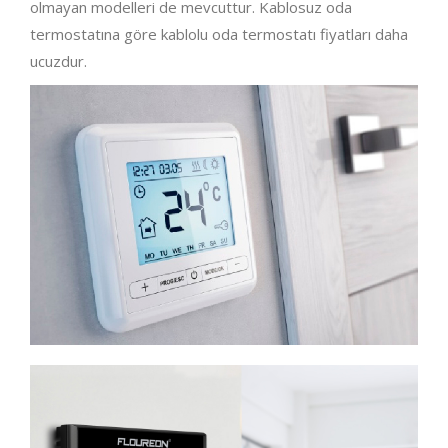
olmayan modelleri de mevcuttur. Kablosuz oda
termostatına göre kablolu oda termostatı fiyatları daha
ucuzdur.