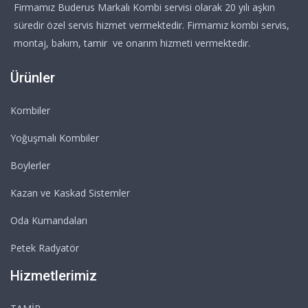
Firmamız Buderus Markalı Kombi servisi olarak 20 yılı aşkın
süredir özel servis hizmet vermektedir. Firmamız kombi servis,
montaj, bakım, tamir ve onarım hizmeti vermektedir.
Ürünler
Kombiler
Yoğuşmalı Kombiler
Boylerler
Kazan ve Kaskad Sistemler
Oda Kumandaları
Petek Radyatör
Hizmetlerimiz