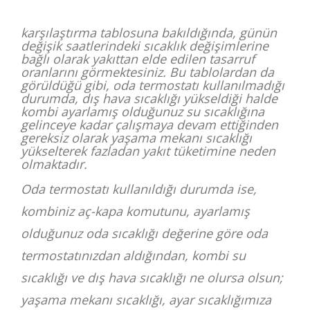
karşılaştırma tablosuna bakıldığında, günün
değişik saatlerindeki sıcaklık değişimlerine
bağlı olarak yakıttan elde edilen tasarruf
oranlarını görmektesiniz. Bu tablolardan da
görüldüğü gibi, oda termostatı kullanılmadığı
durumda, dış hava sıcaklığı yükseldiği halde
kombi ayarlamış olduğunuz su sıcaklığına
gelinceye kadar çalışmaya devam ettiğinden
gereksiz olarak yaşama mekanı sıcaklığı
yükselterek fazladan yakıt tüketimine neden
olmaktadır.
Oda termostatı kullanıldığı durumda ise,
kombiniz aç-kapa komutunu, ayarlamış
olduğunuz oda sıcaklığı değerine göre oda
termostatınızdan aldığından, kombi su
sıcaklığı ve dış hava sıcaklığı ne olursa olsun;
yaşama mekanı sıcaklığı, ayar sıcaklığımıza