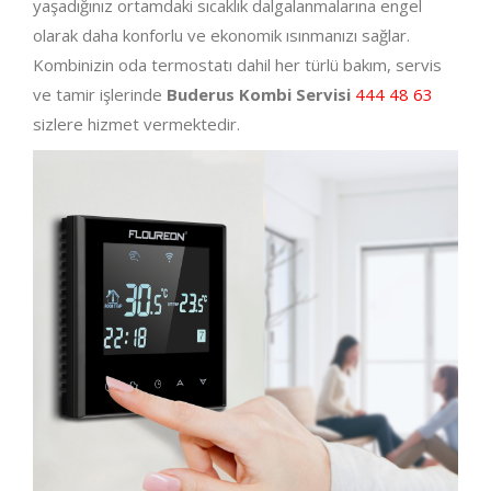
yaşadığınız ortamdaki sıcaklık dalgalanmalarına engel
olarak daha konforlu ve ekonomik ısınmanızı sağlar.
Kombinizin oda termostatı dahil her türlü bakım, servis
ve tamir işlerinde
Buderus Kombi Servisi
444 48 63
sizlere hizmet vermektedir.