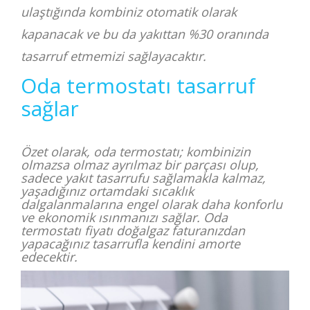
ulaştığında kombiniz otomatik olarak
kapanacak ve bu da yakıttan %30 oranında
tasarruf etmemizi sağlayacaktır.
Oda termostatı tasarruf
sağlar
Özet olarak, oda termostatı; kombinizin
olmazsa olmaz ayrılmaz bir parçası olup,
sadece yakıt tasarrufu sağlamakla kalmaz,
yaşadığınız ortamdaki sıcaklık
dalgalanmalarına engel olarak daha konforlu
ve ekonomik ısınmanızı sağlar. Oda
termostatı fiyatı doğalgaz faturanızdan
yapacağınız tasarrufla kendini amorte
edecektir.