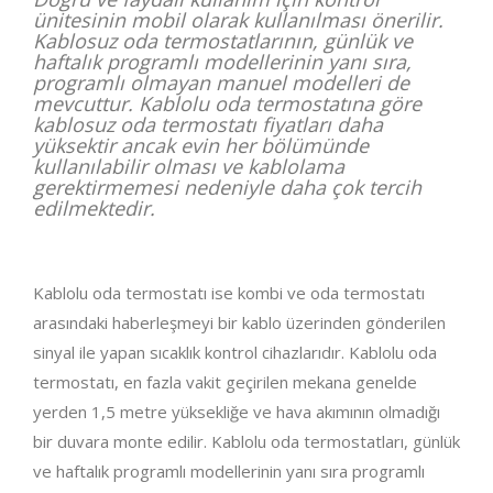
ünitesinin mobil olarak kullanılması önerilir.
Kablosuz oda termostatlarının, günlük ve
haftalık programlı modellerinin yanı sıra,
programlı olmayan manuel modelleri de
mevcuttur. Kablolu oda termostatına göre
kablosuz oda termostatı fiyatları daha
yüksektir ancak evin her bölümünde
kullanılabilir olması ve kablolama
gerektirmemesi nedeniyle daha çok tercih
edilmektedir.
Kablolu oda termostatı ise kombi ve oda termostatı
arasındaki haberleşmeyi bir kablo üzerinden gönderilen
sinyal ile yapan sıcaklık kontrol cihazlarıdır. Kablolu oda
termostatı, en fazla vakit geçirilen mekana genelde
yerden 1,5 metre yüksekliğe ve hava akımının olmadığı
bir duvara monte edilir. Kablolu oda termostatları, günlük
ve haftalık programlı modellerinin yanı sıra programlı