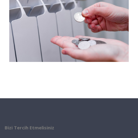
Bizi Tercih Etmelisiniz