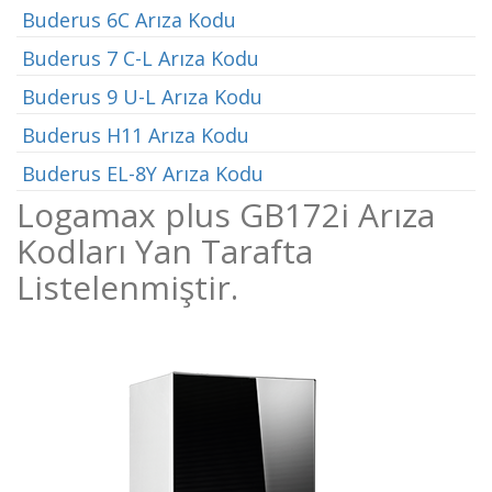
Buderus 6C Arıza Kodu
Buderus 7 C-L Arıza Kodu
Buderus 9 U-L Arıza Kodu
Buderus H11 Arıza Kodu
Buderus EL-8Y Arıza Kodu
Logamax plus GB172i Arıza
Kodları Yan Tarafta
Listelenmiştir.