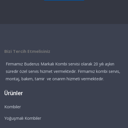
Bizi Tercih Etmelisiniz
Firmamız Buderus Markalı Kombi servisi olarak 20 yılı aşkın
süredir özel servis hizmet vermektedir. Firmamız kombi servis,
montaj, bakım, tamir ve onarım hizmeti vermektedir.
Ürünler
Kombiler
Yoğuşmalı Kombiler