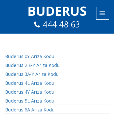
BUDERUS
444 48 63
Buderus 0Y Arıza Kodu
Buderus 2 E-Y Arıza Kodu
Buderus 3A-Y Arıza Kodu
Buderus 4L Arıza Kodu
Buderus 4Y Arıza Kodu
Buderus 5L Arıza Kodu
Buderus 6A Arıza Kodu