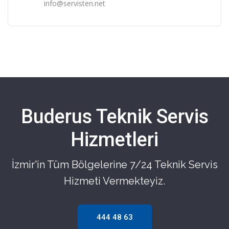
info@servisten.net
Buderus Teknik Servis
Hizmetleri
İzmir'in Tüm Bölgelerine 7/24 Teknik Servis
Hizmeti Vermekteyiz.
444 48 63