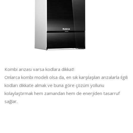
Kombi arızası varsa kodlara dikkat!
Onlarca kombi modeli olsa da, en sık karşılaşılan arızalarla ilgili
kodları dikkate almak ve buna göre çözüm yollunu
kolaylaştırmak hem zamandan hem de enerjiden tasarruf
sağlar.