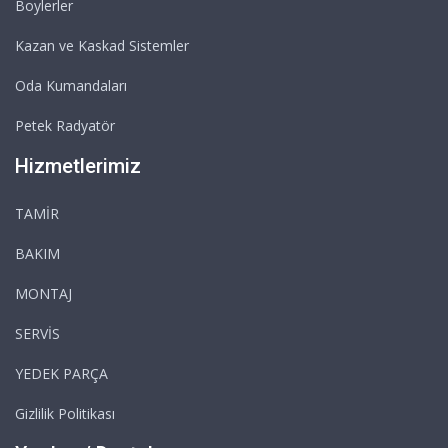
Boylerler
Kazan ve Kaskad Sistemler
Oda Kumandaları
Petek Radyatör
Hizmetlerimiz
TAMİR
BAKIM
MONTAJ
SERVİS
YEDEK PARÇA
Gizlilik Politikası