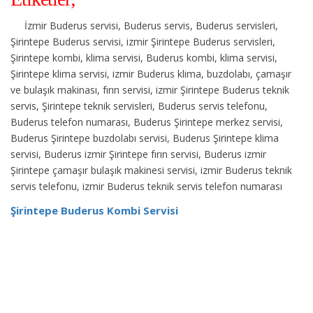
İzmir Buderus servisi, Buderus servis, Buderus servisleri,
Şirintepe Buderus servisi, izmir Şirintepe Buderus servisleri,
Şirintepe kombi, klima servisi, Buderus kombi, klima servisi,
Şirintepe klima servisi, izmir Buderus klima, buzdolabı, çamaşır
ve bulaşık makinası, fırın servisi, izmir Şirintepe Buderus teknik
servis, Şirintepe teknik servisleri, Buderus servis telefonu,
Buderus telefon numarası, Buderus Şirintepe merkez servisi,
Buderus Şirintepe buzdolabı servisi, Buderus Şirintepe klima
servisi, Buderus izmir Şirintepe fırın servisi, Buderus izmir
Şirintepe çamaşır bulaşık makinesi servisi, izmir Buderus teknik
servis telefonu, izmir Buderus teknik servis telefon numarası
Şirintepe Buderus Kombi Servisi