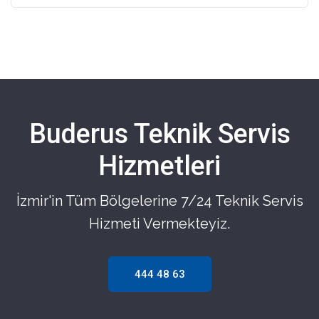
Buderus Teknik Servis
Hizmetleri
İzmir'in Tüm Bölgelerine 7/24 Teknik Servis
Hizmeti Vermekteyiz.
444 48 63