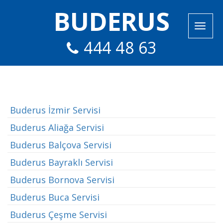
BUDERUS
444 48 63
Buderus İzmir Servisi
Buderus Aliağa Servisi
Buderus Balçova Servisi
Buderus Bayraklı Servisi
Buderus Bornova Servisi
Buderus Buca Servisi
Buderus Çeşme Servisi