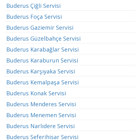
Buderus Çiğli Servisi
Buderus Foça Servisi
Buderus Gaziemir Servisi
Buderus Güzelbahçe Servisi
Buderus Karabağlar Servisi
Buderus Karaburun Servisi
Buderus Karşıyaka Servisi
Buderus Kemalpaşa Servisi
Buderus Konak Servisi
Buderus Menderes Servisi
Buderus Menemen Servisi
Buderus Narlıdere Servisi
Buderus Seferihisar Servisi