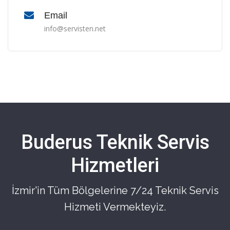
Email
info@servisten.net
Buderus Teknik Servis
Hizmetleri
İzmir'in Tüm Bölgelerine 7/24 Teknik Servis
Hizmeti Vermekteyiz.