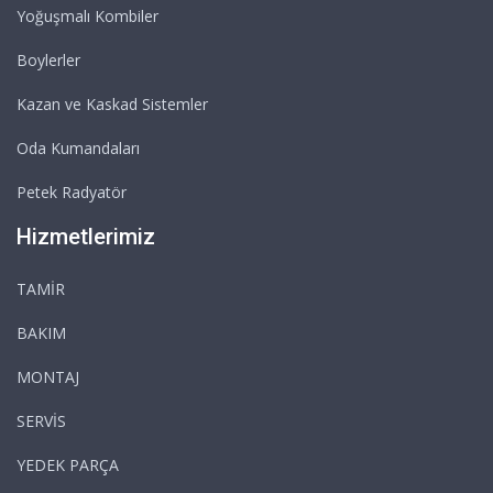
Yoğuşmalı Kombiler
Boylerler
Kazan ve Kaskad Sistemler
Oda Kumandaları
Petek Radyatör
Hizmetlerimiz
TAMİR
BAKIM
MONTAJ
SERVİS
YEDEK PARÇA