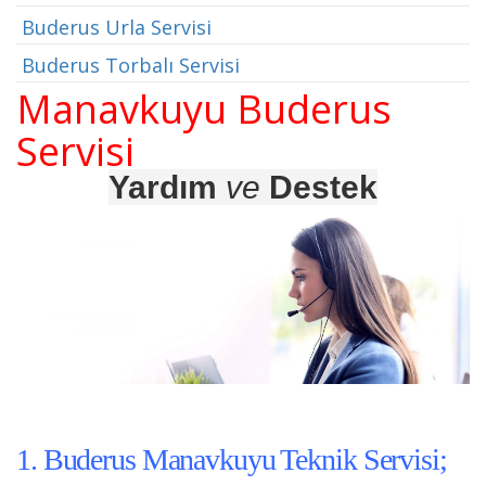
Buderus Urla Servisi
Buderus Torbalı Servisi
Manavkuyu Buderus
Servisi
Yardım
ve
Destek
1. Buderus Manavkuyu Teknik Servisi;