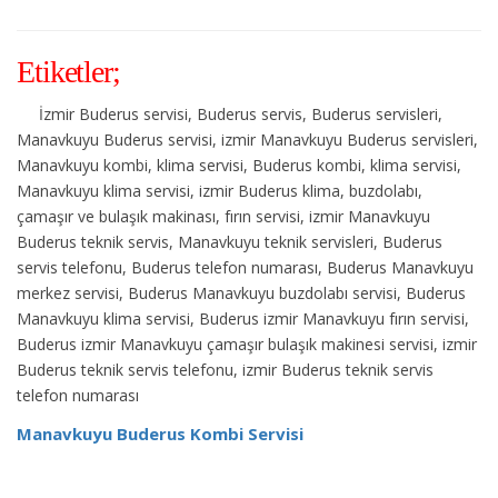
Etiketler;
İzmir Buderus servisi, Buderus servis, Buderus servisleri,
Manavkuyu Buderus servisi, izmir Manavkuyu Buderus servisleri,
Manavkuyu kombi, klima servisi, Buderus kombi, klima servisi,
Manavkuyu klima servisi, izmir Buderus klima, buzdolabı,
çamaşır ve bulaşık makinası, fırın servisi, izmir Manavkuyu
Buderus teknik servis, Manavkuyu teknik servisleri, Buderus
servis telefonu, Buderus telefon numarası, Buderus Manavkuyu
merkez servisi, Buderus Manavkuyu buzdolabı servisi, Buderus
Manavkuyu klima servisi, Buderus izmir Manavkuyu fırın servisi,
Buderus izmir Manavkuyu çamaşır bulaşık makinesi servisi, izmir
Buderus teknik servis telefonu, izmir Buderus teknik servis
telefon numarası
Manavkuyu Buderus Kombi Servisi