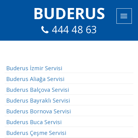
BUDERUS
444 48 63
Buderus İzmir Servisi
Buderus Aliağa Servisi
Buderus Balçova Servisi
Buderus Bayraklı Servisi
Buderus Bornova Servisi
Buderus Buca Servisi
Buderus Çeşme Servisi