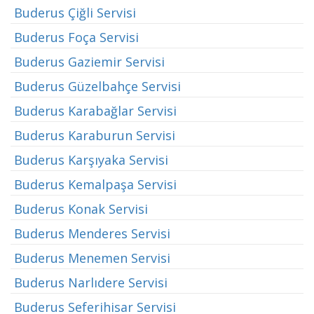
Buderus Çiğli Servisi
Buderus Foça Servisi
Buderus Gaziemir Servisi
Buderus Güzelbahçe Servisi
Buderus Karabağlar Servisi
Buderus Karaburun Servisi
Buderus Karşıyaka Servisi
Buderus Kemalpaşa Servisi
Buderus Konak Servisi
Buderus Menderes Servisi
Buderus Menemen Servisi
Buderus Narlıdere Servisi
Buderus Seferihisar Servisi