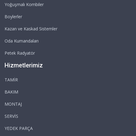
Yoğuşmalı Kombiler
Boylerler
Kazan ve Kaskad Sistemler
Oda Kumandaları
Petek Radyatör
Hizmetlerimiz
TAMİR
BAKIM
MONTAJ
SERVİS
YEDEK PARÇA