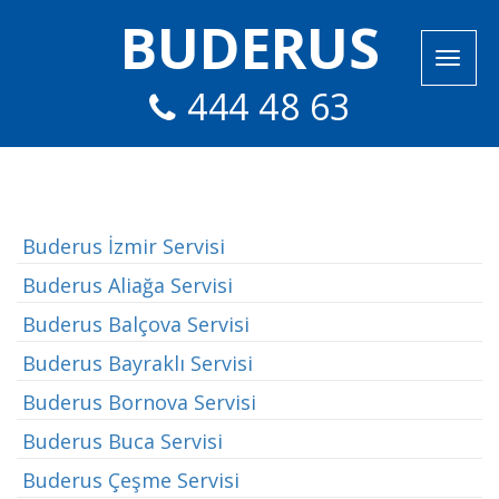
BUDERUS
444 48 63
Buderus İzmir Servisi
Buderus Aliağa Servisi
Buderus Balçova Servisi
Buderus Bayraklı Servisi
Buderus Bornova Servisi
Buderus Buca Servisi
Buderus Çeşme Servisi