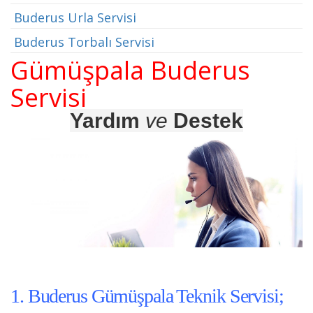
Buderus Urla Servisi
Buderus Torbalı Servisi
Gümüşpala Buderus
Servisi
Yardım
ve
Destek
1. Buderus Gümüşpala Teknik Servisi;