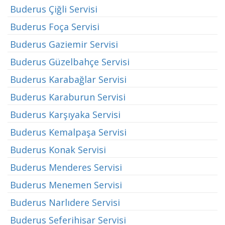
Buderus Çiğli Servisi
Buderus Foça Servisi
Buderus Gaziemir Servisi
Buderus Güzelbahçe Servisi
Buderus Karabağlar Servisi
Buderus Karaburun Servisi
Buderus Karşıyaka Servisi
Buderus Kemalpaşa Servisi
Buderus Konak Servisi
Buderus Menderes Servisi
Buderus Menemen Servisi
Buderus Narlıdere Servisi
Buderus Seferihisar Servisi