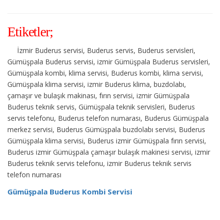
Etiketler;
İzmir Buderus servisi, Buderus servis, Buderus servisleri,
Gümüşpala Buderus servisi, izmir Gümüşpala Buderus servisleri,
Gümüşpala kombi, klima servisi, Buderus kombi, klima servisi,
Gümüşpala klima servisi, izmir Buderus klima, buzdolabı,
çamaşır ve bulaşık makinası, fırın servisi, izmir Gümüşpala
Buderus teknik servis, Gümüşpala teknik servisleri, Buderus
servis telefonu, Buderus telefon numarası, Buderus Gümüşpala
merkez servisi, Buderus Gümüşpala buzdolabı servisi, Buderus
Gümüşpala klima servisi, Buderus izmir Gümüşpala fırın servisi,
Buderus izmir Gümüşpala çamaşır bulaşık makinesi servisi, izmir
Buderus teknik servis telefonu, izmir Buderus teknik servis
telefon numarası
Gümüşpala Buderus Kombi Servisi