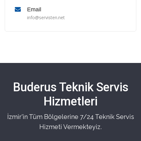
Email
info@servisten.net
Buderus Teknik Servis
Hizmetleri
İzmir'in Tüm Bölgelerine 7/24 Teknik Servis
Hizmeti Vermekteyiz.