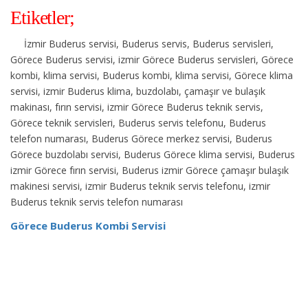
Etiketler;
İzmir Buderus servisi, Buderus servis, Buderus servisleri,
Görece Buderus servisi, izmir Görece Buderus servisleri, Görece
kombi, klima servisi, Buderus kombi, klima servisi, Görece klima
servisi, izmir Buderus klima, buzdolabı, çamaşır ve bulaşık
makinası, fırın servisi, izmir Görece Buderus teknik servis,
Görece teknik servisleri, Buderus servis telefonu, Buderus
telefon numarası, Buderus Görece merkez servisi, Buderus
Görece buzdolabı servisi, Buderus Görece klima servisi, Buderus
izmir Görece fırın servisi, Buderus izmir Görece çamaşır bulaşık
makinesi servisi, izmir Buderus teknik servis telefonu, izmir
Buderus teknik servis telefon numarası
Görece Buderus Kombi Servisi