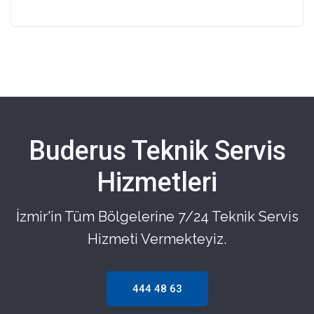
Buderus Teknik Servis
Hizmetleri
İzmir'in Tüm Bölgelerine 7/24 Teknik Servis
Hizmeti Vermekteyiz.
444 48 63