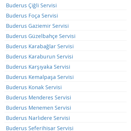
Buderus Çiğli Servisi
Buderus Foça Servisi
Buderus Gaziemir Servisi
Buderus Güzelbahçe Servisi
Buderus Karabağlar Servisi
Buderus Karaburun Servisi
Buderus Karşıyaka Servisi
Buderus Kemalpaşa Servisi
Buderus Konak Servisi
Buderus Menderes Servisi
Buderus Menemen Servisi
Buderus Narlıdere Servisi
Buderus Seferihisar Servisi