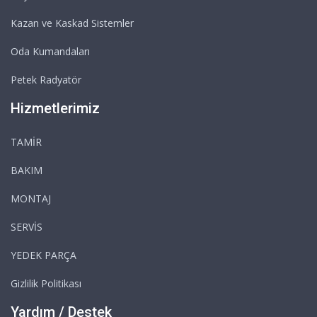
Kazan ve Kaskad Sistemler
Oda Kumandaları
Petek Radyatör
Hizmetlerimiz
TAMİR
BAKIM
MONTAJ
SERVİS
YEDEK PARÇA
Gizlilik Politikası
Yardım / Destek