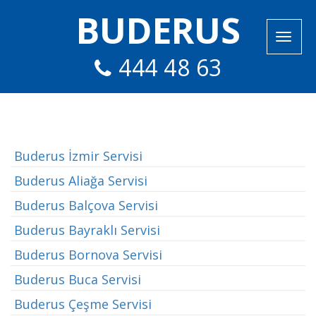
BUDERUS
444 48 63
Buderus İzmir Servisi
Buderus Aliağa Servisi
Buderus Balçova Servisi
Buderus Bayraklı Servisi
Buderus Bornova Servisi
Buderus Buca Servisi
Buderus Çeşme Servisi