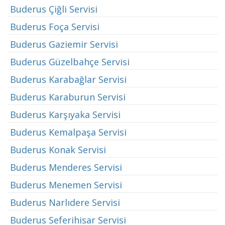
Buderus Çiğli Servisi
Buderus Foça Servisi
Buderus Gaziemir Servisi
Buderus Güzelbahçe Servisi
Buderus Karabağlar Servisi
Buderus Karaburun Servisi
Buderus Karşıyaka Servisi
Buderus Kemalpaşa Servisi
Buderus Konak Servisi
Buderus Menderes Servisi
Buderus Menemen Servisi
Buderus Narlıdere Servisi
Buderus Seferihisar Servisi