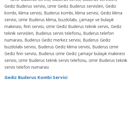
Gediz Buderus servisi, izmir Gediz Buderus servisleri, Gediz
kombi, klima servisi, Buderus kombi, klima servisi, Gediz klima
servisi, izmir Buderus klima, buzdolabı, çamaşır ve bulaşık
makinası, fırın servisi, izmir Gediz Buderus teknik servis, Gediz
teknik servisleri, Buderus servis telefonu, Buderus telefon
numarası, Buderus Gediz merkez servisi, Buderus Gediz
buzdolabı servisi, Buderus Gediz klima servisi, Buderus izmir
Gediz fırın servisi, Buderus izmir Gediz çamaşır bulaşık makinesi
servisi, izmir Buderus teknik servis telefonu, izmir Buderus teknik
servis telefon numarası
Gediz Buderus Kombi Servisi