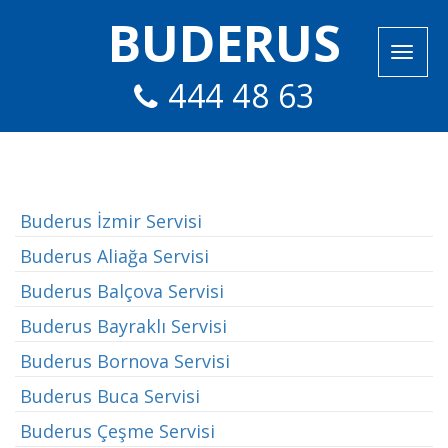
BUDERUS
444 48 63
Buderus İzmir Servisi
Buderus Aliağa Servisi
Buderus Balçova Servisi
Buderus Bayraklı Servisi
Buderus Bornova Servisi
Buderus Buca Servisi
Buderus Çeşme Servisi