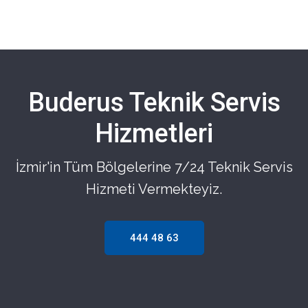
Buderus Teknik Servis
Hizmetleri
İzmir'in Tüm Bölgelerine 7/24 Teknik Servis
Hizmeti Vermekteyiz.
444 48 63