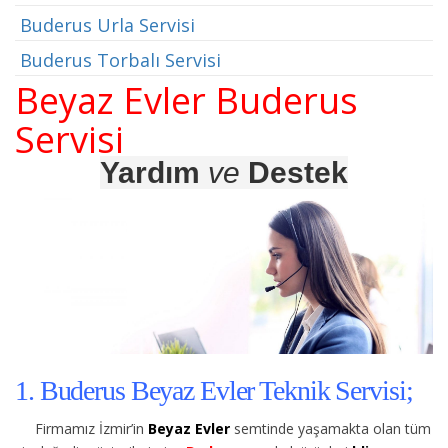
Buderus Urla Servisi
Buderus Torbalı Servisi
Beyaz Evler Buderus
Servisi
Yardım
ve
Destek
1. Buderus Beyaz Evler Teknik Servisi;
Firmamız İzmir’in
Beyaz Evler
semtinde yaşamakta olan tüm