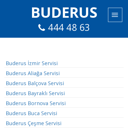
BUDERUS
444 48 63
Buderus İzmir Servisi
Buderus Aliağa Servisi
Buderus Balçova Servisi
Buderus Bayraklı Servisi
Buderus Bornova Servisi
Buderus Buca Servisi
Buderus Çeşme Servisi