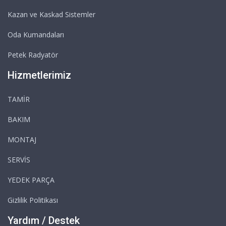
Kazan ve Kaskad Sistemler
Oda Kumandaları
Petek Radyatör
Hizmetlerimiz
TAMİR
BAKIM
MONTAJ
SERVİS
YEDEK PARÇA
Gizlilik Politikası
Yardım / Destek