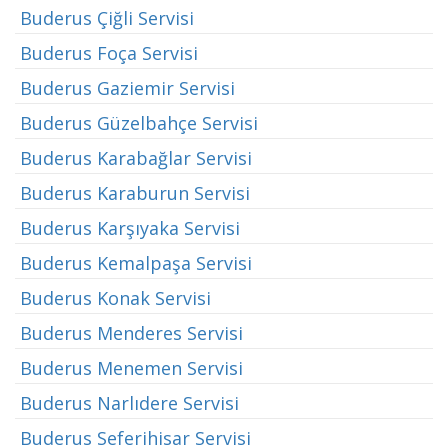
Buderus Çiğli Servisi
Buderus Foça Servisi
Buderus Gaziemir Servisi
Buderus Güzelbahçe Servisi
Buderus Karabağlar Servisi
Buderus Karaburun Servisi
Buderus Karşıyaka Servisi
Buderus Kemalpaşa Servisi
Buderus Konak Servisi
Buderus Menderes Servisi
Buderus Menemen Servisi
Buderus Narlıdere Servisi
Buderus Seferihisar Servisi