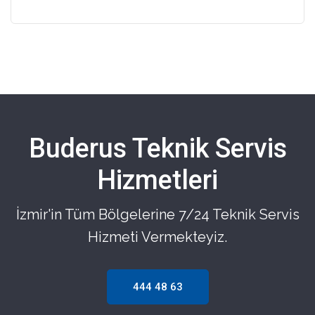
Buderus Teknik Servis
Hizmetleri
İzmir'in Tüm Bölgelerine 7/24 Teknik Servis
Hizmeti Vermekteyiz.
444 48 63