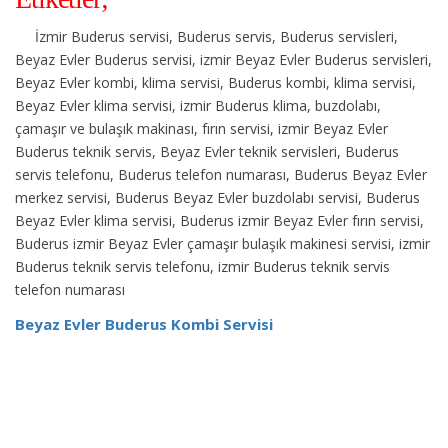
İzmir Buderus servisi, Buderus servis, Buderus servisleri,
Beyaz Evler Buderus servisi, izmir Beyaz Evler Buderus servisleri,
Beyaz Evler kombi, klima servisi, Buderus kombi, klima servisi,
Beyaz Evler klima servisi, izmir Buderus klima, buzdolabı,
çamaşır ve bulaşık makinası, fırın servisi, izmir Beyaz Evler
Buderus teknik servis, Beyaz Evler teknik servisleri, Buderus
servis telefonu, Buderus telefon numarası, Buderus Beyaz Evler
merkez servisi, Buderus Beyaz Evler buzdolabı servisi, Buderus
Beyaz Evler klima servisi, Buderus izmir Beyaz Evler fırın servisi,
Buderus izmir Beyaz Evler çamaşır bulaşık makinesi servisi, izmir
Buderus teknik servis telefonu, izmir Buderus teknik servis
telefon numarası
Beyaz Evler Buderus Kombi Servisi