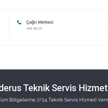
Çağrı Merkezi
444 48 63
derus Teknik Servis Hizmetl
 Tüm Bölgelerine 7/24 Teknik Servis Hizmeti Ver