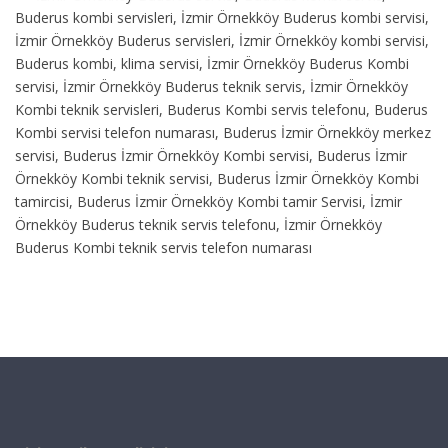
Buderus kombi servisleri, İzmir Örnekköy Buderus kombi servisi,
İzmir Örnekköy Buderus servisleri, İzmir Örnekköy kombi servisi,
Buderus kombi, klima servisi, İzmir Örnekköy Buderus Kombi
servisi, İzmir Örnekköy Buderus teknik servis, İzmir Örnekköy
Kombi teknik servisleri, Buderus Kombi servis telefonu, Buderus
Kombi servisi telefon numarası, Buderus İzmir Örnekköy merkez
servisi, Buderus İzmir Örnekköy Kombi servisi, Buderus İzmir
Örnekköy Kombi teknik servisi, Buderus İzmir Örnekköy Kombi
tamircisi, Buderus İzmir Örnekköy Kombi tamir Servisi, İzmir
Örnekköy Buderus teknik servis telefonu, İzmir Örnekköy
Buderus Kombi teknik servis telefon numarası