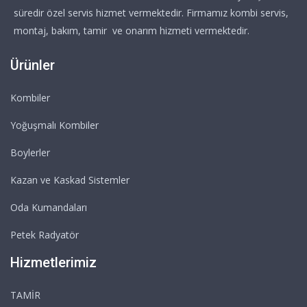
süredir özel servis hizmet vermektedir. Firmamız kombi servis,
montaj, bakım, tamir ve onarım hizmeti vermektedir.
Ürünler
Kombiler
Yoğuşmalı Kombiler
Boylerler
Kazan ve Kaskad Sistemler
Oda Kumandaları
Petek Radyatör
Hizmetlerimiz
TAMİR