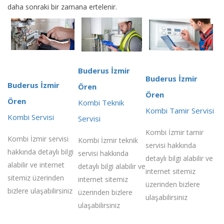
daha sonraki bir zamana ertelenir.
Buderus İzmir
Buderus İzmir
Buderus İzmir
Ören
Ören
Ören
Kombi Teknik
Kombi Tamir Servisi
Kombi Servisi
Servisi
Kombi İzmir tamir
Kombi İzmir servisi
Kombi İzmir teknik
servisi hakkında
hakkında detaylı bilgi
servisi hakkında
detaylı bilgi alabilir ve
alabilir ve internet
detaylı bilgi alabilir ve
internet sitemiz
sitemiz üzerinden
internet sitemiz
üzerinden bizlere
bizlere ulaşabilirsiniz
üzerinden bizlere
ulaşabilirsiniz
ulaşabilirsiniz