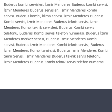
Buderus kombi servisleri, İzmir Menderes Buderus kombi servisi,
İzmir Menderes Buderus servisleri, İzmir Menderes kombi
servisi, Buderus kombi, klima servisi, İzmir Menderes Buderus
Kombi servisi, İzmir Menderes Buderus teknik servis, İzmir
Menderes Kombi teknik servisleri, Buderus Kombi servis
telefonu, Buderus Kombi servisi telefon numarası, Buderus İzmir
Menderes merkez servisi, Buderus İzmir Menderes Kombi
servisi, Buderus İzmir Menderes Kombi teknik servisi, Buderus
İzmir Menderes Kombi tamircisi, Buderus İzmir Menderes Kombi
tamir Servisi, İzmir Menderes Buderus teknik servis telefonu,
İzmir Menderes Buderus Kombi teknik servis telefon numarası