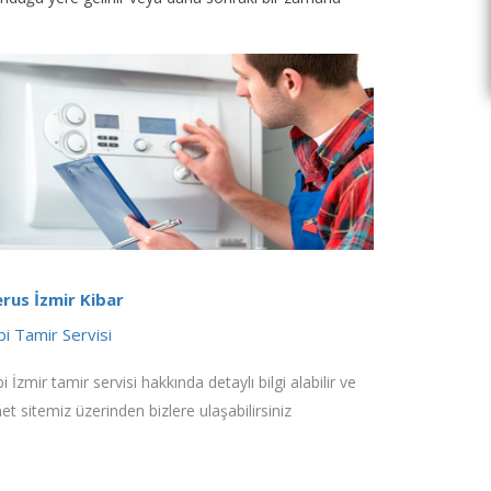
rus İzmir Kibar
i Tamir Servisi
 İzmir tamir servisi hakkında detaylı bilgi alabilir ve
net sitemiz üzerinden bizlere ulaşabilirsiniz