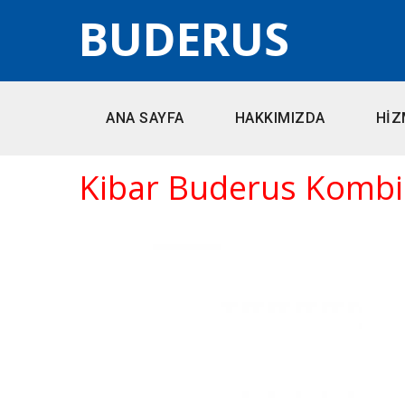
BUDERUS
ANA SAYFA
HAKKIMIZDA
HİZ
Kibar Buderus Kombi 