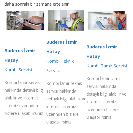
daha sonraki bir zamana ertelenir.
Buderus İzmir
Buderus İzmir
Buderus İzmir
Hatay
Hatay
Hatay
Kombi Teknik
Kombi Tamir Servisi
Kombi Servisi
Servisi
Kombi İzmir tamir
Kombi İzmir servisi
Kombi İzmir teknik
servisi hakkında
hakkında detaylı bilgi
servisi hakkında
detaylı bilgi alabilir ve
alabilir ve internet
detaylı bilgi alabilir ve
internet sitemiz
sitemiz üzerinden
internet sitemiz
üzerinden bizlere
bizlere ulaşabilirsiniz
üzerinden bizlere
ulaşabilirsiniz
ulaşabilirsiniz