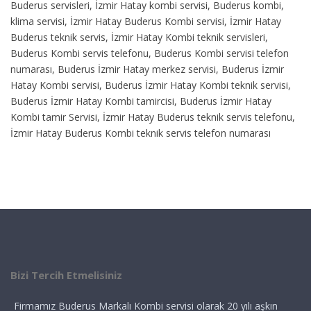
Buderus servisleri, İzmir Hatay kombi servisi, Buderus kombi,
klima servisi, İzmir Hatay Buderus Kombi servisi, İzmir Hatay
Buderus teknik servis, İzmir Hatay Kombi teknik servisleri,
Buderus Kombi servis telefonu, Buderus Kombi servisi telefon
numarası, Buderus İzmir Hatay merkez servisi, Buderus İzmir
Hatay Kombi servisi, Buderus İzmir Hatay Kombi teknik servisi,
Buderus İzmir Hatay Kombi tamircisi, Buderus İzmir Hatay
Kombi tamir Servisi, İzmir Hatay Buderus teknik servis telefonu,
İzmir Hatay Buderus Kombi teknik servis telefon numarası
Bizi Tercih Etmelisiniz
Firmamız Buderus Markalı Kombi servisi olarak 20 yılı aşkın