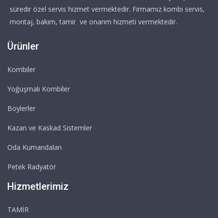
süredir özel servis hizmet vermektedir. Firmamız kombi servis,
montaj, bakım, tamir ve onarım hizmeti vermektedir.
Ürünler
Kombiler
Yoğuşmalı Kombiler
Boylerler
Kazan ve Kaskad Sistemler
Oda Kumandaları
Petek Radyatör
Hizmetlerimiz
TAMİR