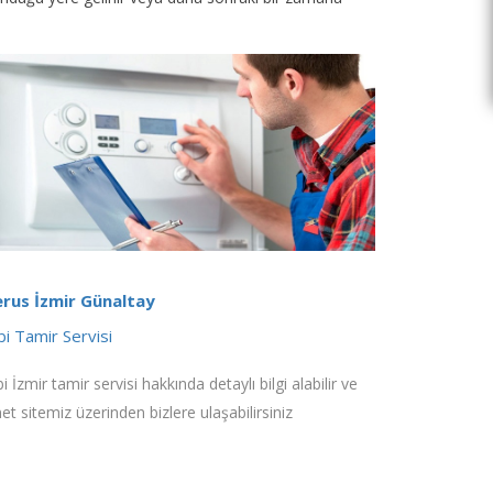
rus İzmir Günaltay
i Tamir Servisi
 İzmir tamir servisi hakkında detaylı bilgi alabilir ve
net sitemiz üzerinden bizlere ulaşabilirsiniz