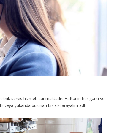
teknik servis hizmeti sunmaktadır. Haftanın her günü ve
ir veya yukarıda bulunan biz sizi arayalım adlı