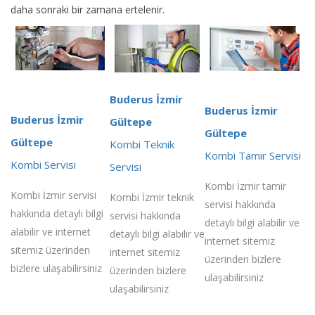
daha sonraki bir zamana ertelenir.
Buderus İzmir
Buderus İzmir
Buderus İzmir
Gültepe
Gültepe
Gültepe
Kombi Teknik
Kombi Tamir Servisi
Kombi Servisi
Servisi
Kombi İzmir tamir
Kombi İzmir servisi
Kombi İzmir teknik
servisi hakkında
hakkında detaylı bilgi
servisi hakkında
detaylı bilgi alabilir ve
alabilir ve internet
detaylı bilgi alabilir ve
internet sitemiz
sitemiz üzerinden
internet sitemiz
üzerinden bizlere
bizlere ulaşabilirsiniz
üzerinden bizlere
ulaşabilirsiniz
ulaşabilirsiniz