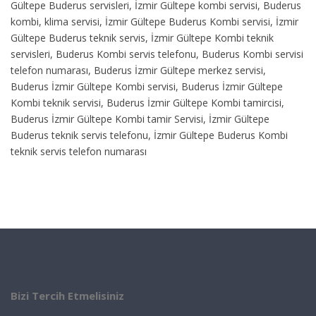
Gültepe Buderus servisleri, İzmir Gültepe kombi servisi, Buderus
kombi, klima servisi, İzmir Gültepe Buderus Kombi servisi, İzmir
Gültepe Buderus teknik servis, İzmir Gültepe Kombi teknik
servisleri, Buderus Kombi servis telefonu, Buderus Kombi servisi
telefon numarası, Buderus İzmir Gültepe merkez servisi,
Buderus İzmir Gültepe Kombi servisi, Buderus İzmir Gültepe
Kombi teknik servisi, Buderus İzmir Gültepe Kombi tamircisi,
Buderus İzmir Gültepe Kombi tamir Servisi, İzmir Gültepe
Buderus teknik servis telefonu, İzmir Gültepe Buderus Kombi
teknik servis telefon numarası
Bizi Tercih Etmelisiniz