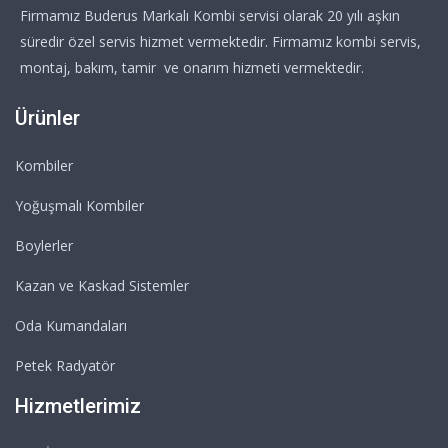
Firmamız Buderus Markalı Kombi servisi olarak 20 yılı aşkın
süredir özel servis hizmet vermektedir. Firmamız kombi servis,
montaj, bakım, tamir ve onarım hizmeti vermektedir.
Ürünler
Kombiler
Yoğuşmalı Kombiler
Boylerler
Kazan ve Kaskad Sistemler
Oda Kumandaları
Petek Radyatör
Hizmetlerimiz