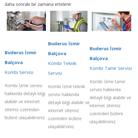
daha sonraki bir zamana ertelenir.
Buderus İzmir
Buderus İzmir
Buderus İzmir
Balçova
Balçova
Balçova
Kombi Teknik
Kombi Tamir Servisi
Kombi Servisi
Servisi
Kombi İzmir tamir
Kombi İzmir servisi
Kombi İzmir teknik
servisi hakkında
hakkında detaylı bilgi
servisi hakkında
detaylı bilgi alabilir ve
alabilir ve internet
detaylı bilgi alabilir ve
internet sitemiz
sitemiz üzerinden
internet sitemiz
üzerinden bizlere
bizlere ulaşabilirsiniz
üzerinden bizlere
ulaşabilirsiniz
ulaşabilirsiniz