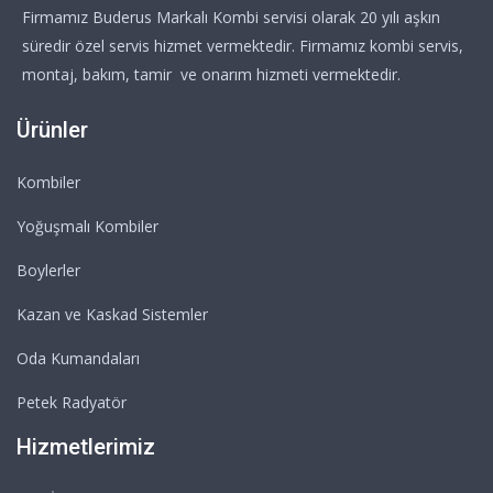
Firmamız Buderus Markalı Kombi servisi olarak 20 yılı aşkın
süredir özel servis hizmet vermektedir. Firmamız kombi servis,
montaj, bakım, tamir ve onarım hizmeti vermektedir.
Ürünler
Kombiler
Yoğuşmalı Kombiler
Boylerler
Kazan ve Kaskad Sistemler
Oda Kumandaları
Petek Radyatör
Hizmetlerimiz