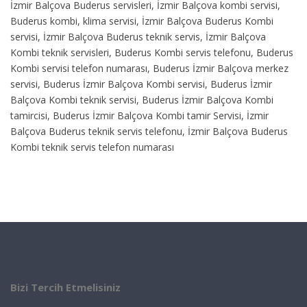
İzmir Balçova Buderus servisleri, İzmir Balçova kombi servisi,
Buderus kombi, klima servisi, İzmir Balçova Buderus Kombi
servisi, İzmir Balçova Buderus teknik servis, İzmir Balçova
Kombi teknik servisleri, Buderus Kombi servis telefonu, Buderus
Kombi servisi telefon numarası, Buderus İzmir Balçova merkez
servisi, Buderus İzmir Balçova Kombi servisi, Buderus İzmir
Balçova Kombi teknik servisi, Buderus İzmir Balçova Kombi
tamircisi, Buderus İzmir Balçova Kombi tamir Servisi, İzmir
Balçova Buderus teknik servis telefonu, İzmir Balçova Buderus
Kombi teknik servis telefon numarası
Bizi Tercih Etmelisiniz