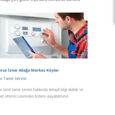
rus İzmir Aliağa Merkez Köyler
i Tamir Servisi
 İzmir tamir servisi hakkında detaylı bilgi alabilir ve
net sitemiz üzerinden bizlere ulaşabilirsiniz