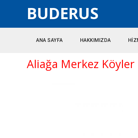
BUDERUS
ANA SAYFA
HAKKIMIZDA
HİZ
Aliağa Merkez Köyler