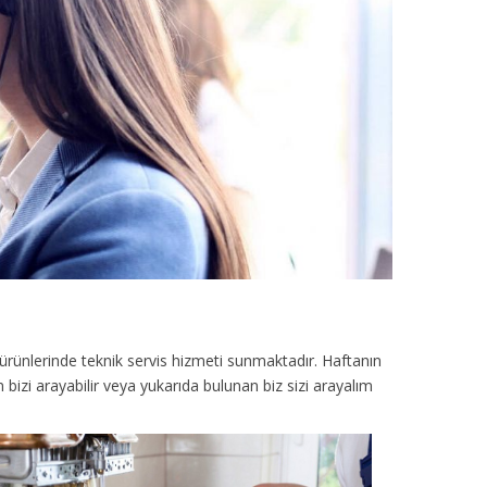
ürünlerinde teknik servis hizmeti sunmaktadır. Haftanın
bizi arayabilir veya yukarıda bulunan biz sizi arayalım